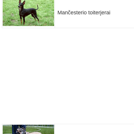
Mančesterio toiterjerai